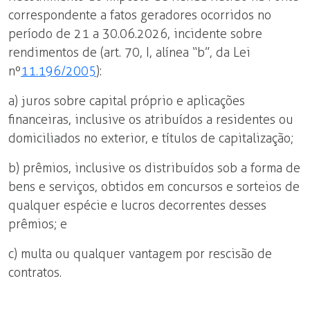
correspondente a fatos geradores ocorridos no
período de 21 a 30.06.2026, incidente sobre
rendimentos de (art. 70, I, alínea “b”, da Lei
nº
11.196/2005
):
a) juros sobre capital próprio e aplicações
financeiras, inclusive os atribuídos a residentes ou
domiciliados no exterior, e títulos de capitalização;
b) prêmios, inclusive os distribuídos sob a forma de
bens e serviços, obtidos em concursos e sorteios de
qualquer espécie e lucros decorrentes desses
prêmios; e
c) multa ou qualquer vantagem por rescisão de
contratos.