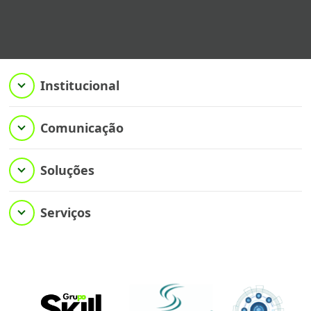
Institucional
Comunicação
Soluções
Serviços