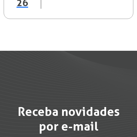
26
Receba novidades
por e-mail