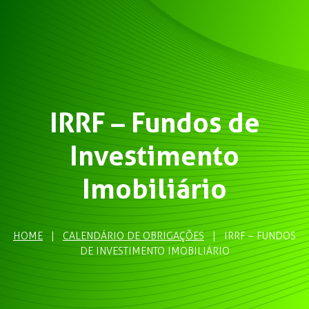
IRRF – Fundos de
Investimento
Imobiliário
HOME
|
CALENDÁRIO DE OBRIGAÇÕES
|
IRRF – FUNDOS
DE INVESTIMENTO IMOBILIÁRIO