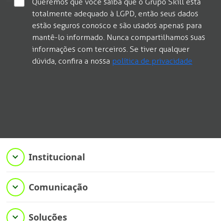
Queremos que você saiba que o Grupo Skill está
totalmente adequado à LGPD, então seus dados
estão seguros conosco e são usados apenas para
mantê-lo informado. Nunca compartilhamos suas
informações com terceiros. Se tiver qualquer
dúvida, confira a nossa
política de privacidade
Institucional
Comunicação
Soluções