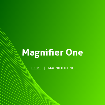
Magnifier One
HOME
|
MAGNIFIER ONE