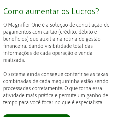
Como aumentar os Lucros?
O Magnifier One é a solução de conciliação de
pagamentos com cartão (crédito, débito e
benefícios) que auxilia na rotina de gestão
financeira, dando visibilidade total das
informações de cada operação e venda
realizada.
O sistema ainda consegue conferir se as taxas
combinadas de cada maquininha estão sendo
processadas corretamente. O que torna essa
atividade mais prática e permite um ganho de
tempo para você focar no que é especialista.