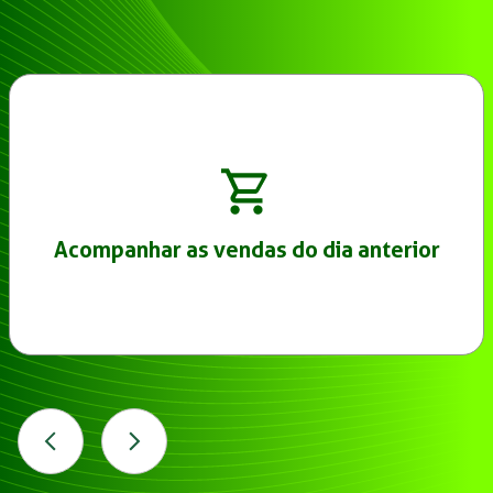
Acompanhar as vendas do dia anterior