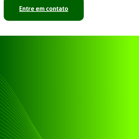
Entre em contato