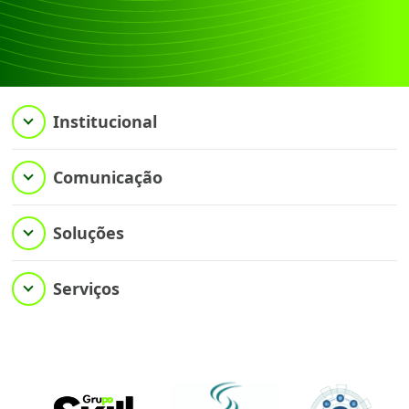
Institucional
Comunicação
Soluções
Serviços