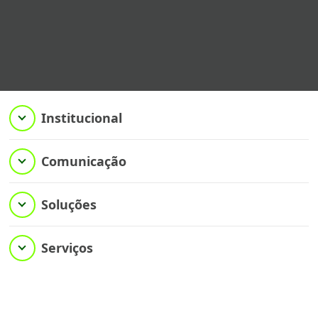
Institucional
Comunicação
Soluções
Serviços