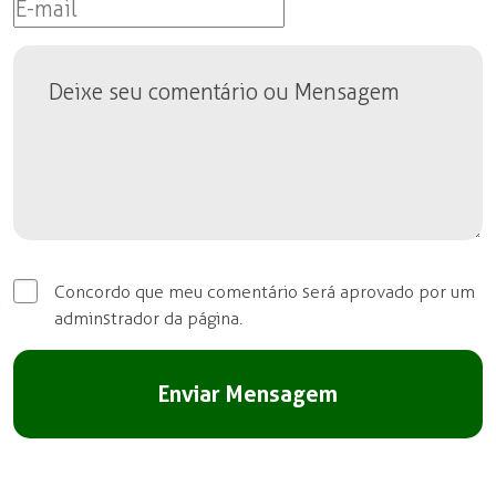
Concordo que meu comentário será aprovado por um
adminstrador da página.