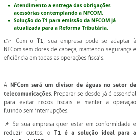
Atendimento a entrega das obrigações
acessórias contemplando a NFCOM.
Solução do T1 para emissão da NFCOM já
atualizada para a Reforma Tributária.
👉 Com o
T1
, sua empresa pode se adaptar à
NFCom sem dores de cabeça, mantendo segurança e
eficiência em todas as operações fiscais.
A
NFCom será um divisor de águas no setor de
telecomunicações
. Preparar-se desde já é essencial
para evitar riscos fiscais e manter a operação
fluindo sem interrupções.
📌 Se sua empresa quer estar em conformidade e
reduzir custos, o
T1 é a solução ideal para a