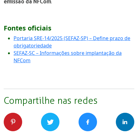
emissão da NFCom
.
Fontes oficiais
Portaria SRE-14/2025 (SEFAZ-SP) – Define prazo de
obrigatoriedade
SEFAZ-SC – Informações sobre implantação da
NFCom
Compartilhe nas redes