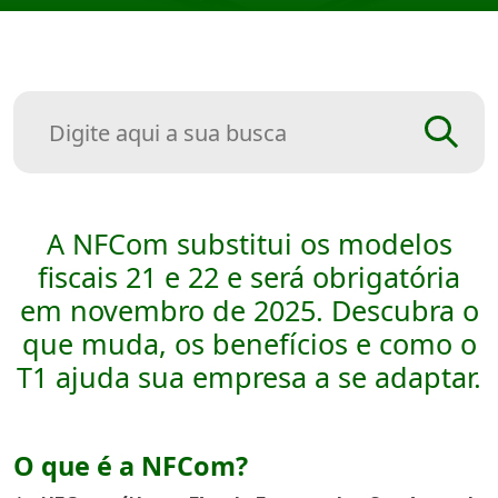
A NFCom substitui os modelos
fiscais 21 e 22 e será obrigatória
em novembro de 2025. Descubra o
que muda, os benefícios e como o
T1 ajuda sua empresa a se adaptar.
O que é a NFCom?