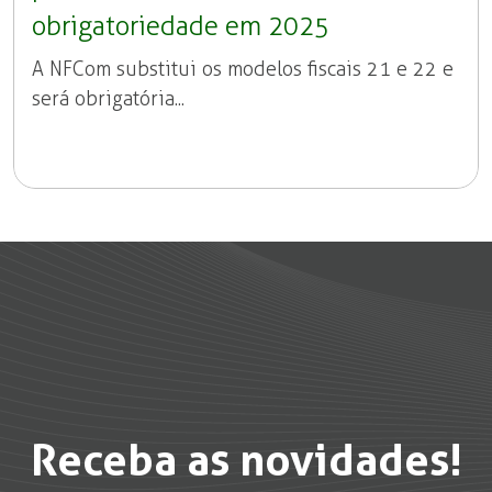
obrigatoriedade em 2025
A NFCom substitui os modelos fiscais 21 e 22 e
será obrigatória...
Receba as novidades!