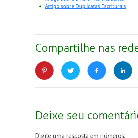
Artigo sobre Duplicatas Escriturais
Compartilhe nas red
Deixe seu comentári
Digite uma resposta em números: