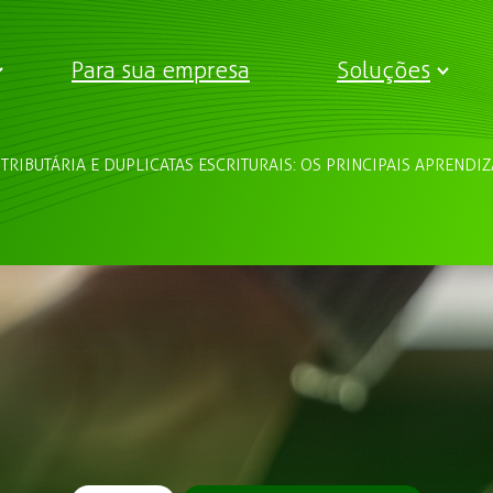
Para sua empresa
Soluções
TRIBUTÁRIA E DUPLICATAS ESCRITURAIS: OS PRINCIPAIS APREND