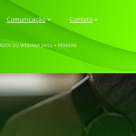
Comunicação
Contato
IZADOS DO WEBINAR SKILL + NEXXERA