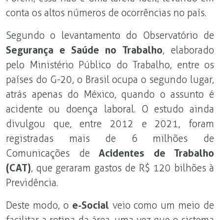
conta os altos números de ocorrências no país.
Segundo o levantamento do Observatório de
Segurança e Saúde no Trabalho
, elaborado
pelo Ministério Público do Trabalho, entre os
países do G-20, o Brasil ocupa o segundo lugar,
atrás apenas do México, quando o assunto é
acidente ou doença laboral. O estudo ainda
divulgou que, entre 2012 e 2021, foram
registradas mais de 6 milhões de
Comunicações de
Acidentes
de Trabalho
(CAT)
, que geraram gastos de R$ 120 bilhões à
Previdência.
Deste modo, o
e-Social
veio como um meio de