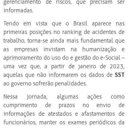
gerenciamento de riscos, que precisam ser
informadas.
Tendo em vista que o Brasil aparece nas
primeiras posições no ranking de acidentes de
trabalho, torna-se ainda mais fundamental que
as empresas invistam na humanização e
aprimoramento do uso do e gestão do e-Social –
uma vez que, a partir de janeiro de 2023,
aquelas que não informarem os dados de
SST
ao governo sofrerão penalidades.
Nessa jornada, algumas ações como
cumprimento de prazos no envio de
informações de atestados e afastamentos de
funcionários, manter os exames periódicos da