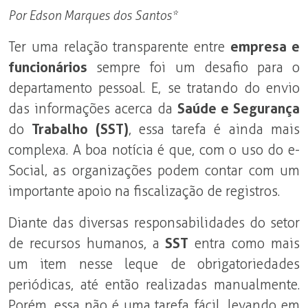
Por Edson Marques dos Santos*
Ter uma relação transparente entre
empresa e
funcionários
sempre foi um desafio para o
departamento pessoal. E, se tratando do envio
das informações acerca da
Saúde e Segurança
do
Trabalho (SST)
, essa tarefa é ainda mais
complexa. A boa notícia é que, com o uso do e-
Social, as organizações podem contar com um
importante apoio na fiscalização de registros.
Diante das diversas responsabilidades do setor
de recursos humanos, a
SST
entra como mais
um item nesse leque de obrigatoriedades
periódicas, até então realizadas manualmente.
Porém, essa não é uma tarefa fácil, levando em