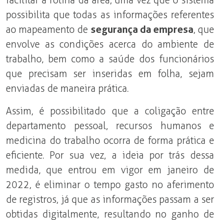
facilitar a rotina da área, uma vez que o sistema
possibilita que todas as informações referentes
ao mapeamento de
segurança da empresa
, que
envolve as condições acerca do ambiente de
trabalho, bem como a saúde dos funcionários
que precisam ser inseridas em folha, sejam
enviadas de maneira prática.
Assim, é possibilitado que a coligação entre
departamento pessoal, recursos humanos e
medicina do trabalho ocorra de forma prática e
eficiente. Por sua vez, a ideia por trás dessa
medida, que entrou em vigor em janeiro de
2022, é eliminar o tempo gasto no aferimento
de registros, já que as informações passam a ser
obtidas digitalmente, resultando no ganho de