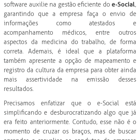
software auxilie na gestão eficiente do
e-Social
,
garantindo que a empresa faça o envio de
informações como atestados e
acompanhamento médicos, entre outros
aspectos da medicina do trabalho, de forma
correta. Ademais, é ideal que a plataforma
também apresente a opção de mapeamento e
registro da cultura da empresa para obter ainda
mais assertividade na emissão desses
resultados.
Precisamos enfatizar que o e-Social está
simplificando e desburocratizando algo que já
era feito anteriormente. Contudo, esse não é o
momento de cruzar os braços, mas de buscar