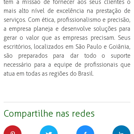
tem a missão de fornecer aos seus clientes o
mais alto nível de excelência na prestação de
serviços. Com ética, profissionalismo e precisão,
a empresa planeja e desenvolve soluções para
gerar o valor que as empresas precisam. Seus
escritórios, localizados em São Paulo e Goiânia,
são preparados para dar todo o suporte
necessário para a equipe de profissionais que
atua em todas as regiões do Brasil.
Compartilhe nas redes