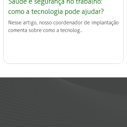
Saúde e segurança no trabalho:
como a tecnologia pode ajudar?
Nesse artigo, nosso coordenador de implantação
comenta sobre como a tecnolog...