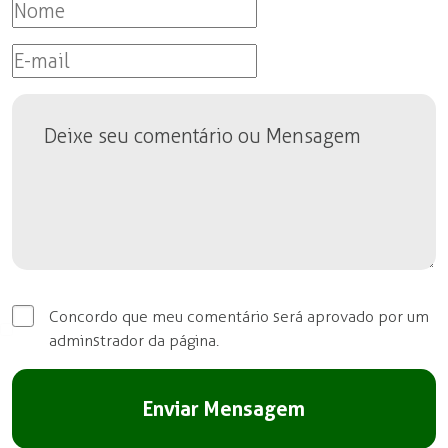
Concordo que meu comentário será aprovado por um
adminstrador da página.