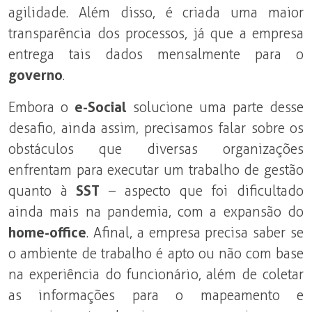
agilidade. Além disso, é criada uma maior
transparência dos processos, já que a empresa
entrega tais dados mensalmente para o
governo
.
Embora o
e-Social
solucione uma parte desse
desafio, ainda assim, precisamos falar sobre os
obstáculos que diversas organizações
enfrentam para executar um trabalho de gestão
quanto à
SST
– aspecto que foi dificultado
ainda mais na pandemia, com a expansão do
home-office
. Afinal, a empresa precisa saber se
o ambiente de trabalho é apto ou não com base
na experiência do funcionário, além de coletar
as informações para o mapeamento e