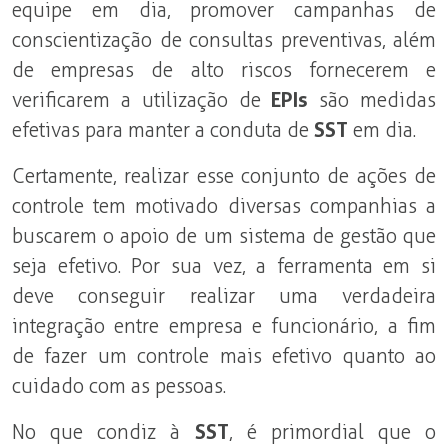
equipe em dia, promover campanhas de
conscientização de consultas preventivas, além
de empresas de alto riscos fornecerem e
verificarem a utilização de
EPIs
são medidas
efetivas para manter a conduta de
SST
em dia.
Certamente, realizar esse conjunto de ações de
controle tem motivado diversas companhias a
buscarem o apoio de um sistema de gestão que
seja efetivo. Por sua vez, a ferramenta em si
deve conseguir realizar uma verdadeira
integração entre empresa e funcionário, a fim
de fazer um controle mais efetivo quanto ao
cuidado com as pessoas.
No que condiz à
SST
, é primordial que o