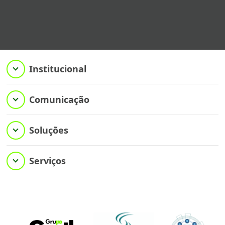
Institucional
Comunicação
Soluções
Serviços