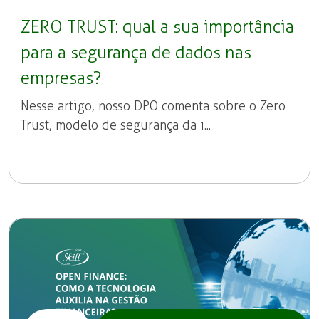
ZERO TRUST: qual a sua importância
para a segurança de dados nas
empresas?
Nesse artigo, nosso DPO comenta sobre o Zero
Trust, modelo de segurança da i...