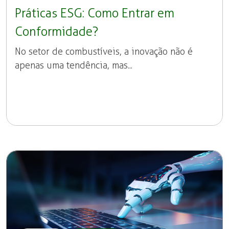
Práticas ESG: Como Entrar em
Conformidade?
No setor de combustíveis, a inovação não é
apenas uma tendência, mas...