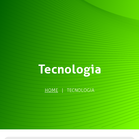
Tecnologia
HOME
|
TECNOLOGIA