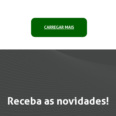
CARREGAR MAIS
Receba as novidades!