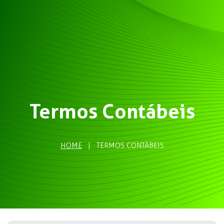
Termos Contábeis
HOME
|
TERMOS CONTÁBEIS