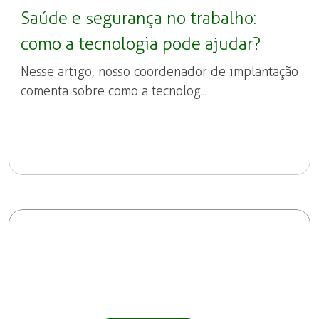
Saúde e segurança no trabalho:
como a tecnologia pode ajudar?
Nesse artigo, nosso coordenador de implantação
comenta sobre como a tecnolog...