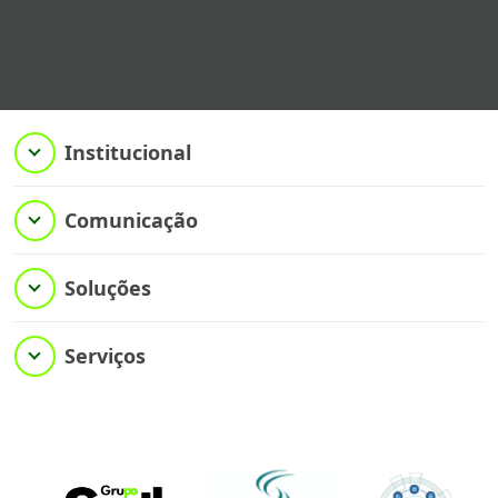
Institucional
Comunicação
Soluções
Serviços