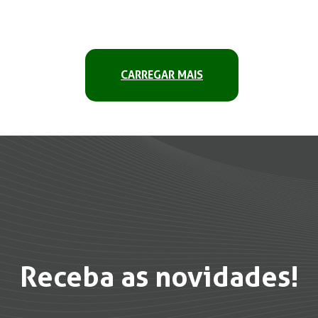
CARREGAR MAIS
Receba as novidades!