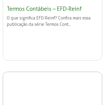
Termos Contábeis – EFD-Reinf
O que significa EFD-Reinf? Confira mais essa
publicação da série Termos Cont...