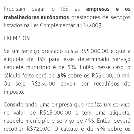
Precisam pagar o ISS as
empresas e os
trabalhadores autônomos
prestadores de serviços
listados na Lei Complementar 116/2003.
EXEMPLOS:
Se um serviço prestado custa R$5.000,00 e que a
alíquota de ISS para esse determinado serviço
naquele município é de 5%. Então, nesse caso, o
cálculo feito será de
5%
sobre os R$5.000,00 mil.
Ou seja, R$250,00 devem ser recolhidos de
imposto.
Considerando uma empresa que realiza um serviço
no valor de R$18.000,00 e tem uma alíquota,
naquele município e serviço de 4%. Então, deverá
recolher R$720,00. O cálculo é de 4% sobre os