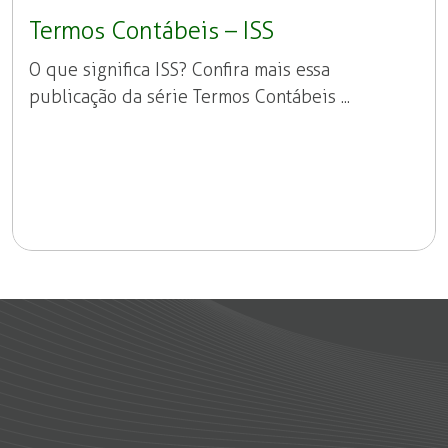
Termos Contábeis – ISS
O que significa ISS? Confira mais essa
publicação da série Termos Contábeis ...