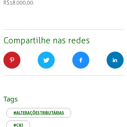
R$18.000,00.
Compartilhe nas redes
Tags
#ALTERAÇÕESTRIBUTÁRIAS
#CNJ